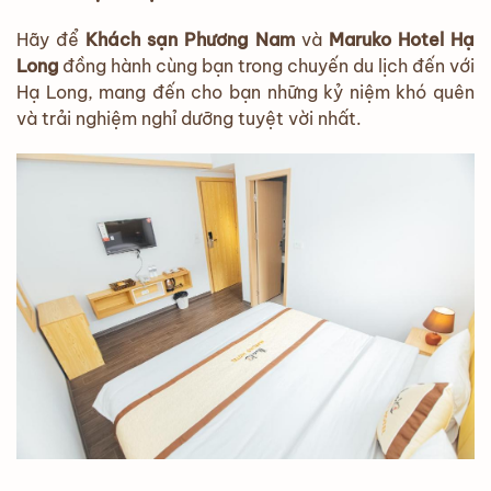
Hãy để
Khách sạn Phương Nam
và
Maruko Hotel Hạ
Long
đồng hành cùng bạn trong chuyến du lịch đến với
Hạ Long, mang đến cho bạn những kỷ niệm khó quên
và trải nghiệm nghỉ dưỡng tuyệt vời nhất.