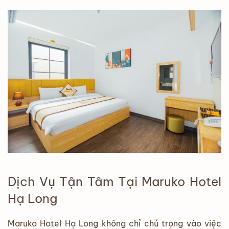
Dịch Vụ Tận Tâm Tại Maruko Hotel
Hạ Long
Maruko Hotel Hạ Long không chỉ chú trọng vào việc