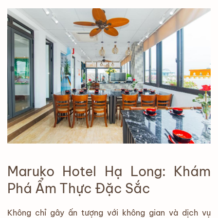
Maruko Hotel Hạ Long: Khám
Phá Ẩm Thực Đặc Sắc
Không chỉ gây ấn tượng với không gian và dịch vụ