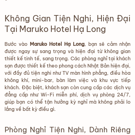
Không Gian Tiện Nghi, Hiện Đại
Tại Maruko Hotel Hạ Long
Bước vào
Maruko Hotel Hạ Long
, bạn sẽ cảm nhận
được ngay sự sang trọng và hiện đại từ không gian
thiết kế tinh tế, sang trọng. Các phòng nghỉ tại khách
sạn được thiết kế theo phong cách Nhật Bản hiện đại,
với đầy đủ tiện nghi như TV màn hình phẳng, điều hòa
không khí, mini-bar, bàn làm việc và khu vực tiếp
khách. Đặc biệt, khách sạn còn cung cấp các dịch vụ
đẳng cấp như Wi-Fi miễn phí, dịch vụ phòng 24/7,
giúp bạn có thể tận hưởng kỳ nghỉ mà không phải lo
lắng về bất kỳ điều gì.
Phòng Nghỉ Tiện Nghi, Dành Riêng