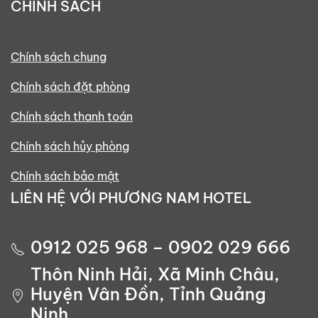
CHÍNH SÁCH
Chính sách chung
Chính sách đặt phòng
Chính sách thanh toán
Chính sách hủy phòng
Chính sách bảo mật
LIÊN HỆ VỚI PHƯƠNG NAM HOTEL
0912 025 968 – 0902 029 666
Thôn Ninh Hải, Xã Minh Châu,
Huyện Vân Đồn, Tỉnh Quảng
Ninh