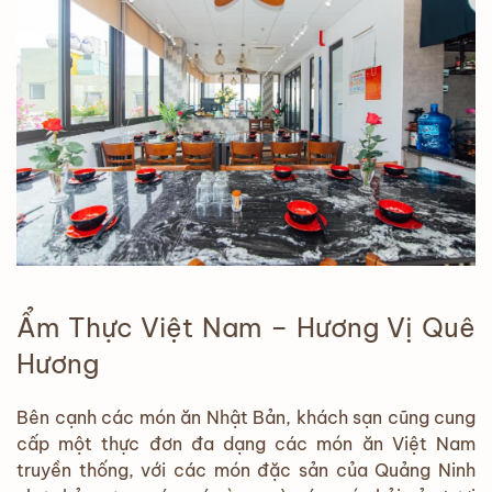
Ẩm Thực Việt Nam – Hương Vị Quê
Hương
Bên cạnh các món ăn Nhật Bản, khách sạn cũng cung
cấp một thực đơn đa dạng các món ăn Việt Nam
truyền thống, với các món đặc sản của Quảng Ninh