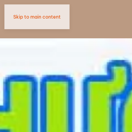
Skip to main content