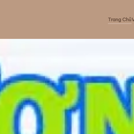
Trang Chủ