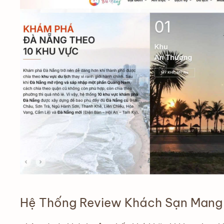
Hệ Thống Review Khách Sạn Mang