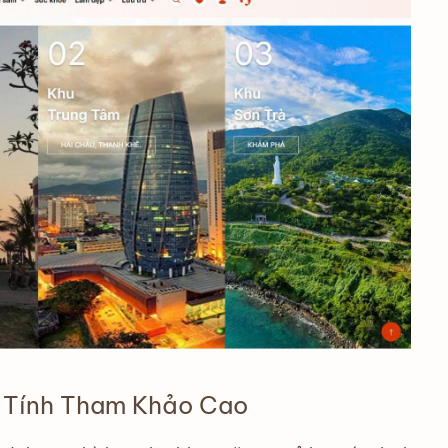
 Tính Tham Khảo Cao