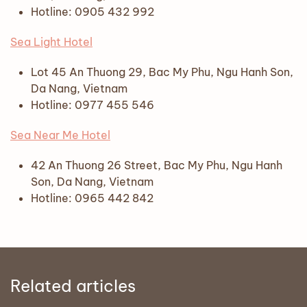
Hotline: 0905 432 992
Sea Light Hotel
Lot 45 An Thuong 29, Bac My Phu, Ngu Hanh Son,
Da Nang, Vietnam
Hotline: 0977 455 546
Sea Near Me Hotel
42 An Thuong 26 Street, Bac My Phu, Ngu Hanh
Son, Da Nang, Vietnam
Hotline: 0965 442 842
Related articles