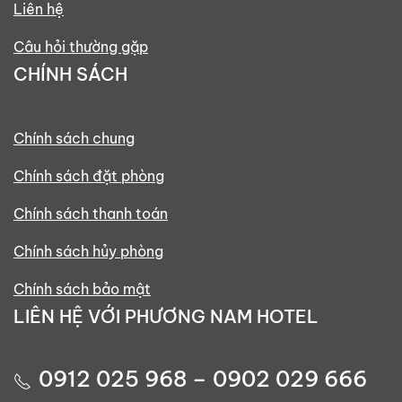
Liên hệ
Câu hỏi thường gặp
CHÍNH SÁCH
Chính sách chung
Chính sách đặt phòng
Chính sách thanh toán
Chính sách hủy phòng
Chính sách bảo mật
LIÊN HỆ VỚI PHƯƠNG NAM HOTEL
0912 025 968 – 0902 029 666