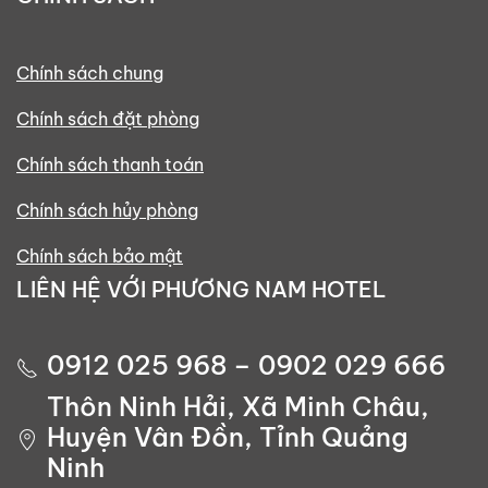
Chính sách chung
Chính sách đặt phòng
Chính sách thanh toán
Chính sách hủy phòng
Chính sách bảo mật
LIÊN HỆ VỚI PHƯƠNG NAM HOTEL
0912 025 968 – 0902 029 666
Thôn Ninh Hải, Xã Minh Châu,
Huyện Vân Đồn, Tỉnh Quảng
Ninh