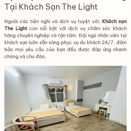
Tại Khách Sạn The Light
Ngoài các tiện nghi và dịch vụ tuyệt vời,
Khách sạn
The Light
còn nổi bật với dịch vụ chăm sóc khách
hàng chuyên nghiệp và tận tâm. Đội ngũ nhân viên tại
khách sạn luôn sẵn sàng phục vụ du khách 24/7, đảm
bảo mọi yêu cầu của bạn đều được đáp ứng nhanh
chóng và chu đáo.