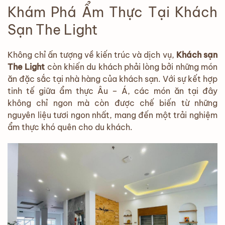
Khám Phá Ẩm Thực Tại Khách
Sạn The Light
Không chỉ ấn tượng về kiến trúc và dịch vụ,
Khách sạn
The Light
còn khiến du khách phải lòng bởi những món
ăn đặc sắc tại nhà hàng của khách sạn. Với sự kết hợp
tinh tế giữa ẩm thực Âu – Á, các món ăn tại đây
không chỉ ngon mà còn được chế biến từ những
nguyên liệu tươi ngon nhất, mang đến một trải nghiệm
ẩm thực khó quên cho du khách.