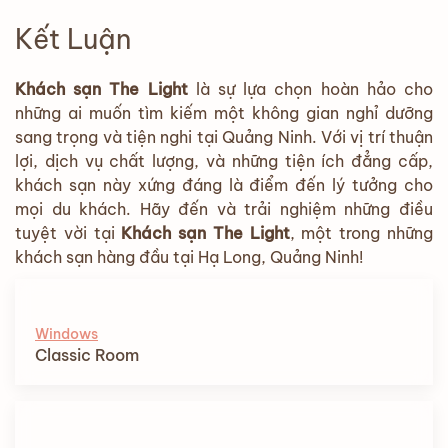
Kết Luận
Khách sạn The Light
là sự lựa chọn hoàn hảo cho
những ai muốn tìm kiếm một không gian nghỉ dưỡng
sang trọng và tiện nghi tại Quảng Ninh. Với vị trí thuận
lợi, dịch vụ chất lượng, và những tiện ích đẳng cấp,
khách sạn này xứng đáng là điểm đến lý tưởng cho
mọi du khách. Hãy đến và trải nghiệm những điều
tuyệt vời tại
Khách sạn The Light
, một trong những
khách sạn hàng đầu tại Hạ Long, Quảng Ninh!
Windows
Classic Room