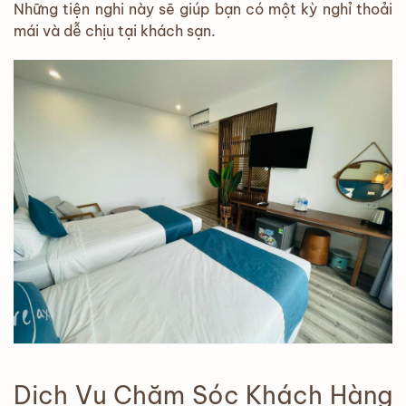
Những tiện nghi này sẽ giúp bạn có một kỳ nghỉ thoải
mái và dễ chịu tại khách sạn.
Dịch Vụ Chăm Sóc Khách Hàng