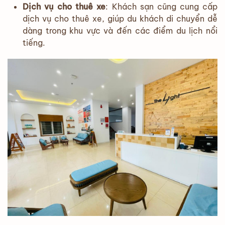
Dịch vụ cho thuê xe
: Khách sạn cũng cung cấp
dịch vụ cho thuê xe, giúp du khách di chuyển dễ
dàng trong khu vực và đến các điểm du lịch nổi
tiếng.