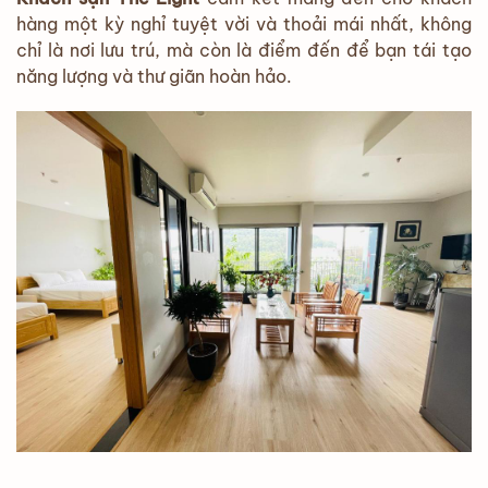
hàng một kỳ nghỉ tuyệt vời và thoải mái nhất, không
chỉ là nơi lưu trú, mà còn là điểm đến để bạn tái tạo
năng lượng và thư giãn hoàn hảo.