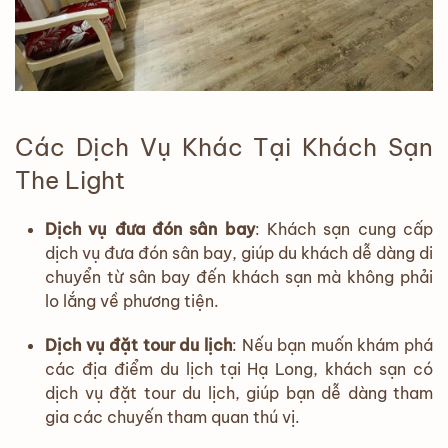
Các Dịch Vụ Khác Tại Khách Sạn
The Light
Dịch vụ đưa đón sân bay
: Khách sạn cung cấp
dịch vụ đưa đón sân bay, giúp du khách dễ dàng di
chuyển từ sân bay đến khách sạn mà không phải
lo lắng về phương tiện.
Dịch vụ đặt tour du lịch
: Nếu bạn muốn khám phá
các địa điểm du lịch tại Hạ Long, khách sạn có
dịch vụ đặt tour du lịch, giúp bạn dễ dàng tham
gia các chuyến tham quan thú vị.