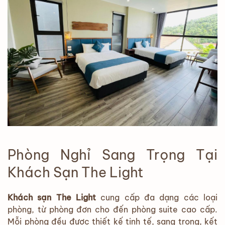
Phòng Nghỉ Sang Trọng Tại
Khách Sạn The Light
Khách sạn The Light
cung cấp đa dạng các loại
phòng, từ phòng đơn cho đến phòng suite cao cấp.
Mỗi phòng đều được thiết kế tinh tế, sang trọng, kết