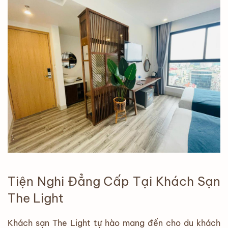
Tiện Nghi Đẳng Cấp Tại Khách Sạn
The Light
Khách sạn The Light tự hào mang đến cho du khách