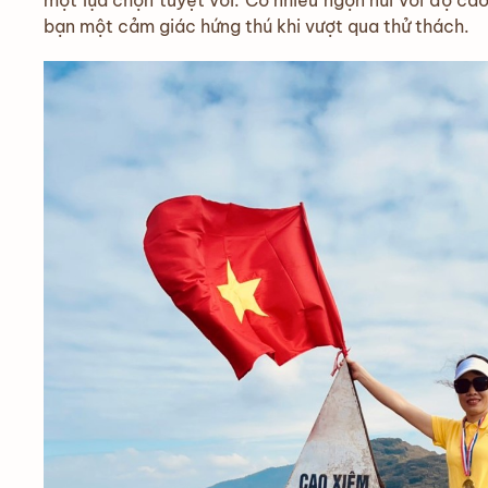
bạn một cảm giác hứng thú khi vượt qua thử thách.