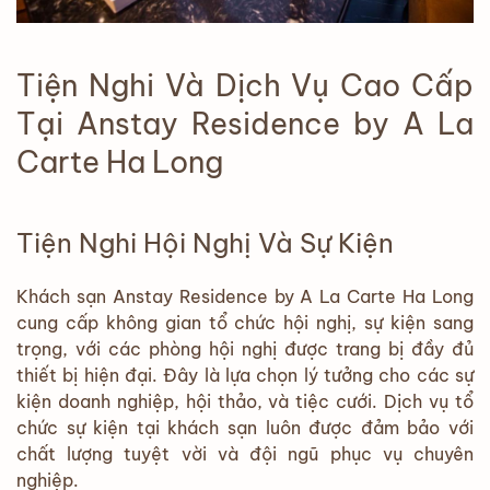
Tiện Nghi Và Dịch Vụ Cao Cấp
Tại Anstay Residence by A La
Carte Ha Long
Tiện Nghi Hội Nghị Và Sự Kiện
Khách sạn Anstay Residence by A La Carte Ha Long
cung cấp không gian tổ chức hội nghị, sự kiện sang
trọng, với các phòng hội nghị được trang bị đầy đủ
thiết bị hiện đại. Đây là lựa chọn lý tưởng cho các sự
kiện doanh nghiệp, hội thảo, và tiệc cưới. Dịch vụ tổ
chức sự kiện tại khách sạn luôn được đảm bảo với
chất lượng tuyệt vời và đội ngũ phục vụ chuyên
nghiệp.