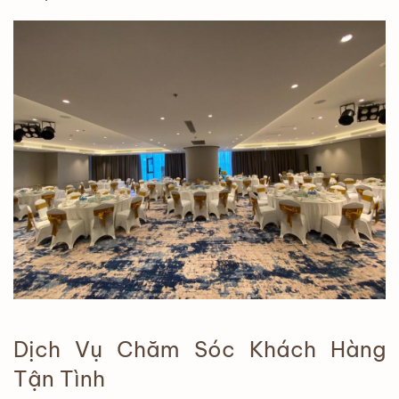
Dịch Vụ Chăm Sóc Khách Hàng
Tận Tình