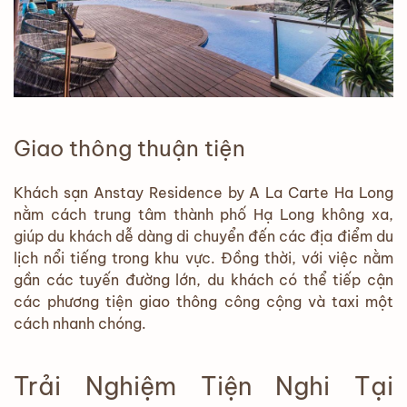
Giao thông thuận tiện
Khách sạn Anstay Residence by A La Carte Ha Long
nằm cách trung tâm thành phố Hạ Long không xa,
giúp du khách dễ dàng di chuyển đến các địa điểm du
lịch nổi tiếng trong khu vực. Đồng thời, với việc nằm
gần các tuyến đường lớn, du khách có thể tiếp cận
các phương tiện giao thông công cộng và taxi một
cách nhanh chóng.
Trải Nghiệm Tiện Nghi Tại