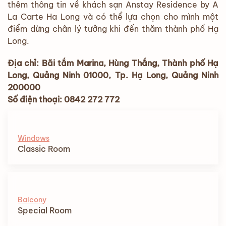
thêm thông tin về khách sạn Anstay Residence by A
La Carte Ha Long và có thể lựa chọn cho mình một
điểm dừng chân lý tưởng khi đến thăm thành phố Hạ
Long.
Địa chỉ: Bãi tắm Marina, Hùng Thắng, Thành phố Hạ
Long, Quảng Ninh 01000, Tp. Hạ Long, Quảng Ninh
200000
Số điện thoại: 0842 272 772
Windows
Classic Room
Balcony
Special Room