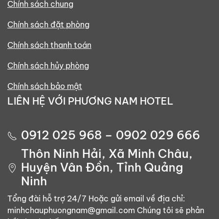
Chính sách chung
Chính sách đặt phòng
Chính sách thanh toán
Chính sách hủy phòng
Chính sách bảo mật
LIÊN HỆ VỚI PHƯƠNG NAM HOTEL
0912 025 968 – 0902 029 666
Thôn Ninh Hải, Xã Minh Châu,
Huyện Vân Đồn, Tỉnh Quảng
Ninh
Tổng đài hỗ trợ 24/7 Hoặc gửi email về địa chỉ:
minhchauphuongnam@gmail.com Chúng tôi sẽ phản