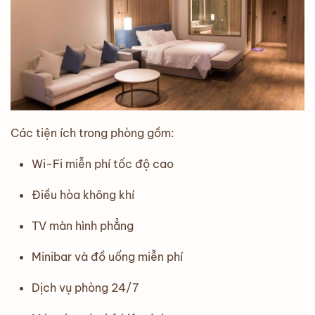
Các tiện ích trong phòng gồm:
Wi-Fi miễn phí tốc độ cao
Điều hòa không khí
TV màn hình phẳng
Minibar và đồ uống miễn phí
Dịch vụ phòng 24/7