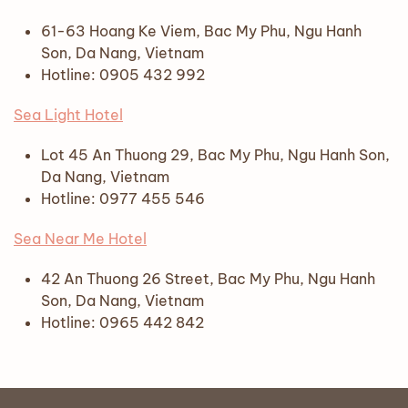
61-63 Hoang Ke Viem, Bac My Phu, Ngu Hanh
Son, Da Nang, Vietnam
Hotline: 0905 432 992
Sea Light Hotel
Lot 45 An Thuong 29, Bac My Phu, Ngu Hanh Son,
Da Nang, Vietnam
Hotline: 0977 455 546
Sea Near Me Hotel
42 An Thuong 26 Street, Bac My Phu, Ngu Hanh
Son, Da Nang, Vietnam
Hotline: 0965 442 842