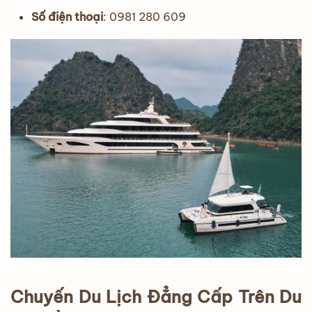
Số điện thoại
: 0981 280 609
Chuyến Du Lịch Đẳng Cấp Trên Du