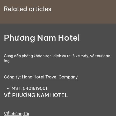
Related articles
Phương Nam Hotel
Cung cấp phòng khách sạn, dịch vụ thuê xe máy, vé tour các
loại
Công ty:
Hana Hotel Travel Company
MST: 0401819501
VỀ PHƯƠNG NAM HOTEL
Về chúng tôi