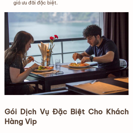
giá ưu đãi đặc biệt.
Gói Dịch Vụ Đặc Biệt Cho Khách
Hàng Vip