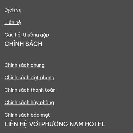
Dịch vụ
Liên hệ
Câu hỏi thường gặp
CHÍNH SÁCH
Chính sách chung
Chính sách đặt phòng
Chính sách thanh toán
Chính sách hủy phòng
Chính sách bảo mật
LIÊN HỆ VỚI PHƯƠNG NAM HOTEL