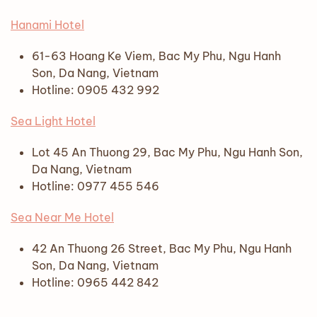
Hanami Hotel
61-63 Hoang Ke Viem, Bac My Phu, Ngu Hanh
Son, Da Nang, Vietnam
Hotline: 0905 432 992
Sea Light Hotel
Lot 45 An Thuong 29, Bac My Phu, Ngu Hanh Son,
Da Nang, Vietnam
Hotline: 0977 455 546
Sea Near Me Hotel
42 An Thuong 26 Street, Bac My Phu, Ngu Hanh
Son, Da Nang, Vietnam
Hotline: 0965 442 842