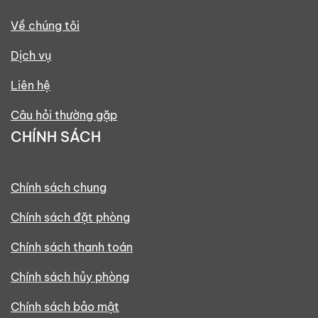
Về chúng tôi
Dịch vụ
Liên hệ
Câu hỏi thường gặp
CHÍNH SÁCH
Chính sách chung
Chính sách đặt phòng
Chính sách thanh toán
Chính sách hủy phòng
Chính sách bảo mật