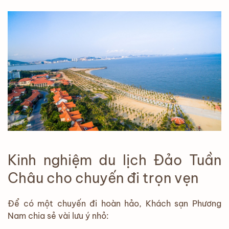
Kinh nghiệm du lịch Đảo Tuần
Châu cho chuyến đi trọn vẹn
Để có một chuyến đi hoàn hảo, Khách sạn Phương
Nam chia sẻ vài lưu ý nhỏ: