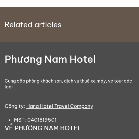
Related articles
Phương Nam Hotel
Cung cấp phòng khách sạn, dịch vụ thuê xe máy, vé tour các
loại
Công ty:
Hana Hotel Travel Company
MST: 0401819501
VỀ PHƯƠNG NAM HOTEL