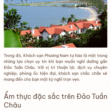
Trong đó, Khách sạn Phương Nam tự hào là một trong
những lựa chọn uy tín khi bạn muốn nghỉ dưỡng gần
Đảo Tuần Châu. Với vị trí thuận lợi, dịch vụ chuyên
nghiệp, phòng ốc hiện đại, khách sạn chắc chắn sẽ
mang đến cho bạn một kỳ nghỉ trọn vẹn.
Ẩm thực đặc sắc trên Đảo Tuần
Châu