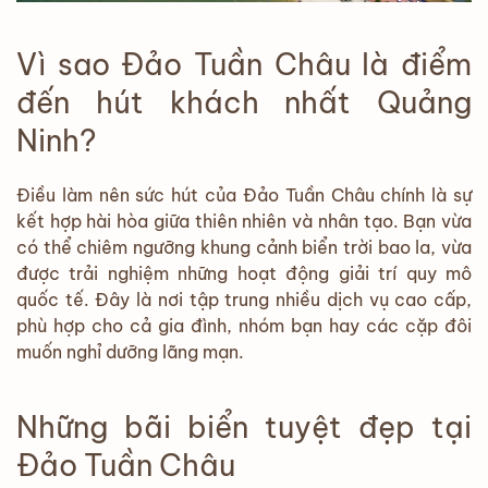
Vì sao Đảo Tuần Châu là điểm
đến hút khách nhất Quảng
Ninh?
Điều làm nên sức hút của Đảo Tuần Châu chính là sự
kết hợp hài hòa giữa thiên nhiên và nhân tạo. Bạn vừa
có thể chiêm ngưỡng khung cảnh biển trời bao la, vừa
được trải nghiệm những hoạt động giải trí quy mô
quốc tế. Đây là nơi tập trung nhiều dịch vụ cao cấp,
phù hợp cho cả gia đình, nhóm bạn hay các cặp đôi
muốn nghỉ dưỡng lãng mạn.
Những bãi biển tuyệt đẹp tại
Đảo Tuần Châu