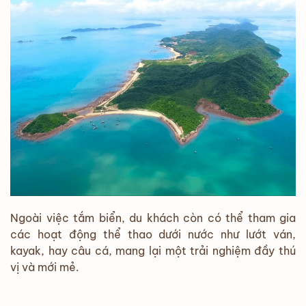
Ngoài việc tắm biển, du khách còn có thể tham gia
các hoạt động thể thao dưới nước như lướt ván,
kayak, hay câu cá, mang lại một trải nghiệm đầy thú
vị và mới mẻ.