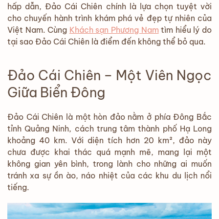
hấp dẫn, Đảo Cái Chiên chính là lựa chọn tuyệt vời
cho chuyến hành trình khám phá vẻ đẹp tự nhiên của
Việt Nam. Cùng
Khách sạn Phương Nam
tìm hiểu lý do
tại sao Đảo Cái Chiên là điểm đến không thể bỏ qua.
Đảo Cái Chiên – Một Viên Ngọc
Giữa Biển Đông
Đảo Cái Chiên là một hòn đảo nằm ở phía Đông Bắc
tỉnh Quảng Ninh, cách trung tâm thành phố Hạ Long
khoảng 40 km. Với diện tích hơn 20 km², đảo này
chưa được khai thác quá mạnh mẽ, mang lại một
không gian yên bình, trong lành cho những ai muốn
tránh xa sự ồn ào, náo nhiệt của các khu du lịch nổi
tiếng.