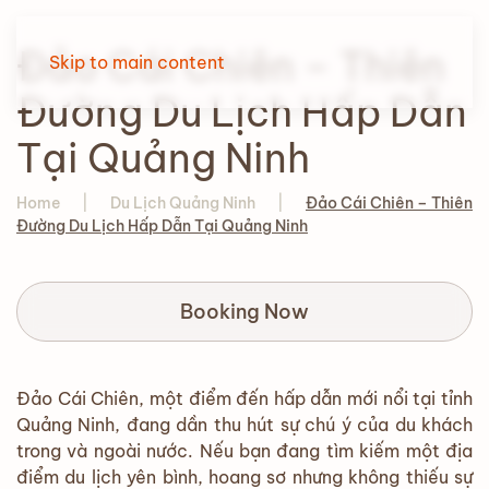
Đảo Cái Chiên – Thiên
Skip to main content
Đường Du Lịch Hấp Dẫn
Tại Quảng Ninh
Home
Du Lịch Quảng Ninh
Đảo Cái Chiên – Thiên
Đường Du Lịch Hấp Dẫn Tại Quảng Ninh
Booking Now
Đảo Cái Chiên, một điểm đến hấp dẫn mới nổi tại tỉnh
Quảng Ninh, đang dần thu hút sự chú ý của du khách
trong và ngoài nước. Nếu bạn đang tìm kiếm một địa
điểm du lịch yên bình, hoang sơ nhưng không thiếu sự