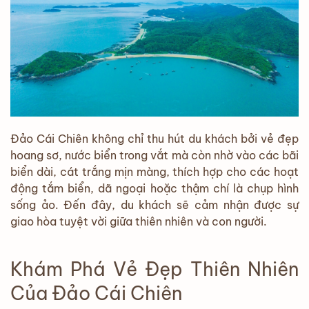
Đảo Cái Chiên không chỉ thu hút du khách bởi vẻ đẹp
hoang sơ, nước biển trong vắt mà còn nhờ vào các bãi
biển dài, cát trắng mịn màng, thích hợp cho các hoạt
động tắm biển, dã ngoại hoặc thậm chí là chụp hình
sống ảo. Đến đây, du khách sẽ cảm nhận được sự
giao hòa tuyệt vời giữa thiên nhiên và con người.
Khám Phá Vẻ Đẹp Thiên Nhiên
Của Đảo Cái Chiên