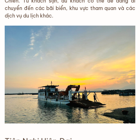
Chiên. Từ khách sạn, du khách có thể dễ dàng di
chuyển đến các bãi biển, khu vực tham quan và các
dịch vụ du lịch khác.