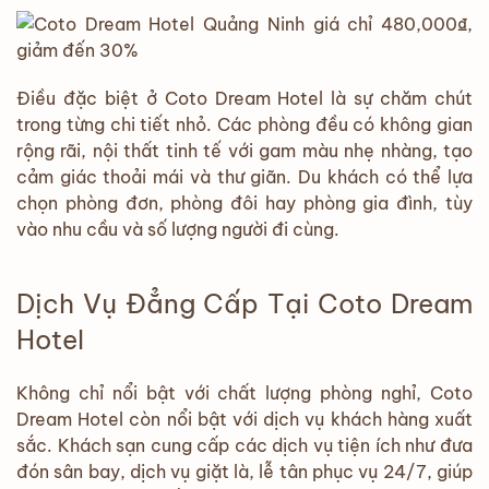
Điều đặc biệt ở Coto Dream Hotel là sự chăm chút
trong từng chi tiết nhỏ. Các phòng đều có không gian
rộng rãi, nội thất tinh tế với gam màu nhẹ nhàng, tạo
cảm giác thoải mái và thư giãn. Du khách có thể lựa
chọn phòng đơn, phòng đôi hay phòng gia đình, tùy
vào nhu cầu và số lượng người đi cùng.
Dịch Vụ Đẳng Cấp Tại Coto Dream
Hotel
Không chỉ nổi bật với chất lượng phòng nghỉ, Coto
Dream Hotel còn nổi bật với dịch vụ khách hàng xuất
sắc. Khách sạn cung cấp các dịch vụ tiện ích như đưa
đón sân bay, dịch vụ giặt là, lễ tân phục vụ 24/7, giúp