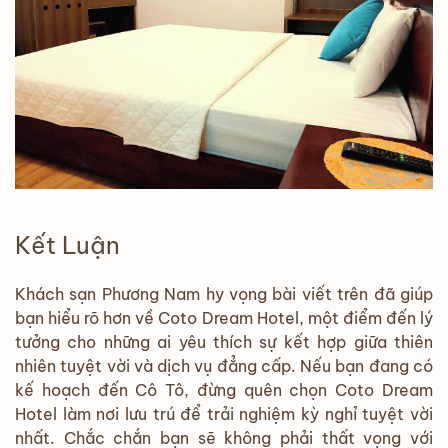
Kết Luận
Khách sạn Phương Nam hy vọng bài viết trên đã giúp
bạn hiểu rõ hơn về Coto Dream Hotel, một điểm đến lý
tưởng cho những ai yêu thích sự kết hợp giữa thiên
nhiên tuyệt vời và dịch vụ đẳng cấp. Nếu bạn đang có
kế hoạch đến Cô Tô, đừng quên chọn Coto Dream
Hotel làm nơi lưu trú để trải nghiệm kỳ nghỉ tuyệt vời
nhất. Chắc chắn bạn sẽ không phải thất vọng với