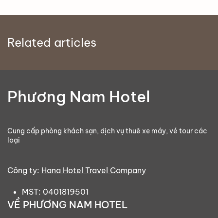
Related articles
Phương Nam Hotel
Cung cấp phòng khách sạn, dịch vụ thuê xe máy, vé tour các
loại
Công ty:
Hana Hotel Travel Company
MST: 0401819501
VỀ PHƯƠNG NAM HOTEL