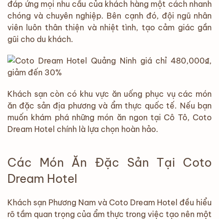
đáp ứng mọi nhu cầu của khách hàng một cách nhanh
chóng và chuyên nghiệp. Bên cạnh đó, đội ngũ nhân
viên luôn thân thiện và nhiệt tình, tạo cảm giác gần
gũi cho du khách.
Khách sạn còn có khu vực ăn uống phục vụ các món
ăn đặc sản địa phương và ẩm thực quốc tế. Nếu bạn
muốn khám phá những món ăn ngon tại Cô Tô, Coto
Dream Hotel chính là lựa chọn hoàn hảo.
Các Món Ăn Đặc Sản Tại Coto
Dream Hotel
Khách sạn Phương Nam và Coto Dream Hotel đều hiểu
rõ tầm quan trọng của ẩm thực trong việc tạo nên một