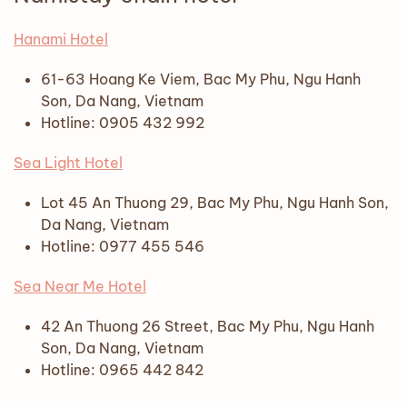
Hanami Hotel
61-63 Hoang Ke Viem, Bac My Phu, Ngu Hanh
Son, Da Nang, Vietnam
Hotline: 0905 432 992
Sea Light Hotel
Lot 45 An Thuong 29, Bac My Phu, Ngu Hanh Son,
Da Nang, Vietnam
Hotline: 0977 455 546
Sea Near Me Hotel
42 An Thuong 26 Street, Bac My Phu, Ngu Hanh
Son, Da Nang, Vietnam
Hotline: 0965 442 842