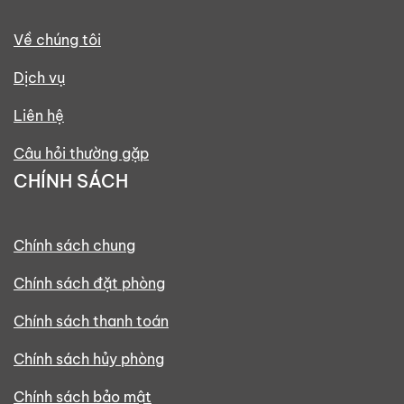
Về chúng tôi
Dịch vụ
Liên hệ
Câu hỏi thường gặp
CHÍNH SÁCH
Chính sách chung
Chính sách đặt phòng
Chính sách thanh toán
Chính sách hủy phòng
Chính sách bảo mật