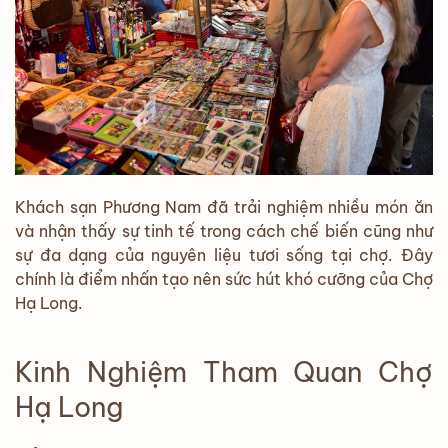
Khách sạn Phương Nam đã trải nghiệm nhiều món ăn
và nhận thấy sự tinh tế trong cách chế biến cũng như
sự đa dạng của nguyên liệu tươi sống tại chợ. Đây
chính là điểm nhấn tạo nên sức hút khó cưỡng của Chợ
Hạ Long.
Kinh Nghiệm Tham Quan Chợ
Hạ Long