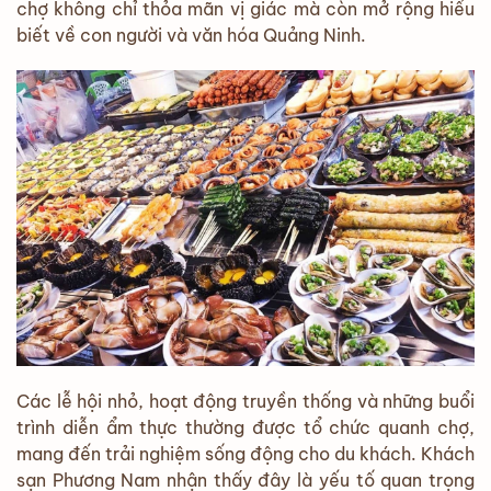
chợ không chỉ thỏa mãn vị giác mà còn mở rộng hiểu
biết về con người và văn hóa Quảng Ninh.
Các lễ hội nhỏ, hoạt động truyền thống và những buổi
trình diễn ẩm thực thường được tổ chức quanh chợ,
mang đến trải nghiệm sống động cho du khách. Khách
sạn Phương Nam nhận thấy đây là yếu tố quan trọng