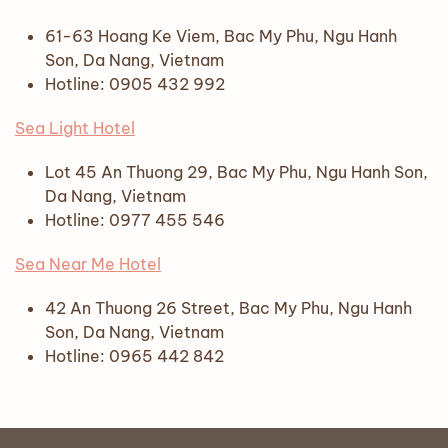
61-63 Hoang Ke Viem, Bac My Phu, Ngu Hanh
Son, Da Nang, Vietnam
Hotline: 0905 432 992
Sea Light Hotel
Lot 45 An Thuong 29, Bac My Phu, Ngu Hanh Son,
Da Nang, Vietnam
Hotline: 0977 455 546
Sea Near Me Hotel
42 An Thuong 26 Street, Bac My Phu, Ngu Hanh
Son, Da Nang, Vietnam
Hotline: 0965 442 842