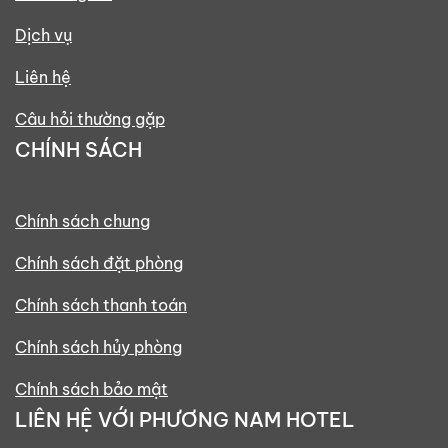
Dịch vụ
Liên hệ
Câu hỏi thường gặp
CHÍNH SÁCH
Chính sách chung
Chính sách đặt phòng
Chính sách thanh toán
Chính sách hủy phòng
Chính sách bảo mật
LIÊN HỆ VỚI PHƯƠNG NAM HOTEL