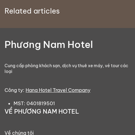
Related articles
Phương Nam Hotel
Cung cấp phòng khách sạn, dịch vụ thuê xe máy, vé tour các
loại
Công ty:
Hana Hotel Travel Company
MST: 0401819501
VỀ PHƯƠNG NAM HOTEL
Về chúng tôi