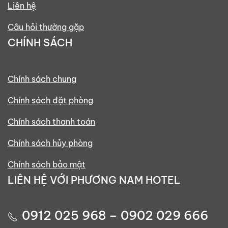
Liên hệ
Câu hỏi thường gặp
CHÍNH SÁCH
Chính sách chung
Chính sách đặt phòng
Chính sách thanh toán
Chính sách hủy phòng
Chính sách bảo mật
LIÊN HỆ VỚI PHƯƠNG NAM HOTEL
0912 025 968 – 0902 029 666