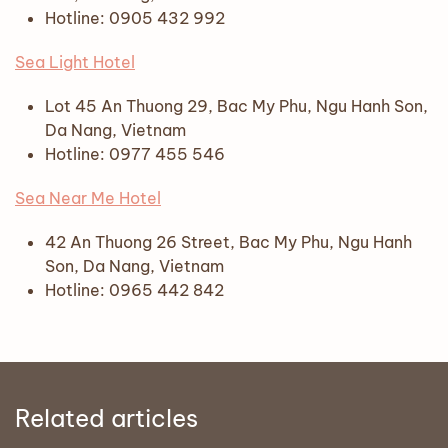
Hotline: 0905 432 992
Sea Light Hotel
Lot 45 An Thuong 29, Bac My Phu, Ngu Hanh Son,
Da Nang, Vietnam
Hotline: 0977 455 546
Sea Near Me Hotel
42 An Thuong 26 Street, Bac My Phu, Ngu Hanh
Son, Da Nang, Vietnam
Hotline: 0965 442 842
Related articles