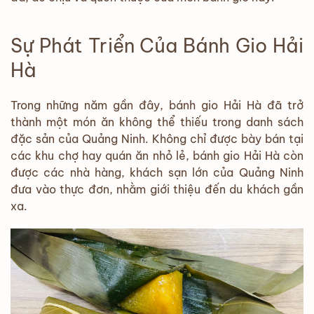
Sự Phát Triển Của Bánh Gio Hải
Hà
Trong những năm gần đây, bánh gio Hải Hà đã trở
thành một món ăn không thể thiếu trong danh sách
đặc sản của Quảng Ninh. Không chỉ được bày bán tại
các khu chợ hay quán ăn nhỏ lẻ, bánh gio Hải Hà còn
được các nhà hàng, khách sạn lớn của Quảng Ninh
đưa vào thực đơn, nhằm giới thiệu đến du khách gần
xa.