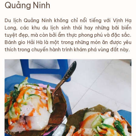
Quảng Ninh
Du lịch Quảng Ninh không chỉ nổi tiếng với Vịnh Hạ
Long, các khu du lịch sinh thái hay những bãi biển
tuyệt đẹp, mà còn bởi ẩm thực phong phú và đặc sắc.
Bánh gio Hải Hà là một trong những món ăn được yêu
thích trong chuyến hành trình khám phá vùng đất này.