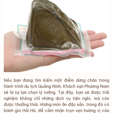
Nếu bạn đang tìm kiếm một điểm dừng chân trong
hành trình du lịch Quảng Ninh, Khách sạn Phương Nam
sẽ là sự lựa chọn lý tưởng. Tại đây, bạn sẽ được trải
nghiệm không chỉ những dịch vụ tiện nghi, mà còn
được thưởng thức những món ăn đặc sản, trong đó có
bánh gio Hải Hà, để cảm nhận trọn vẹn hương vị của